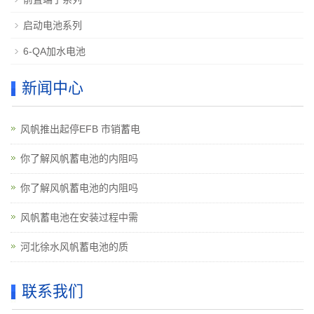
启动电池系列
6-QA加水电池
新闻中心
风帆推出起停EFB 市销蓄电
你了解风帆蓄电池的内阻吗
你了解风帆蓄电池的内阻吗
风帆蓄电池在安装过程中需
河北徐水风帆蓄电池的质
联系我们