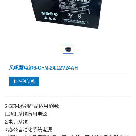
风帆蓄电池6-GFM-24/12V24AH
在线订购
6-GFM系列产品适用范围:
1.通讯系统备用电源
2.电力系统
3.办公自动化系统电源