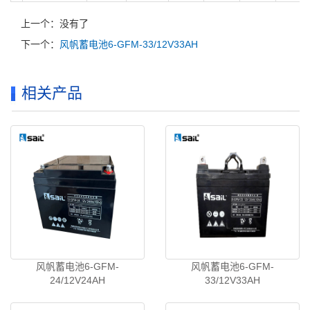
上一个：没有了
下一个：
风帆蓄电池6-GFM-33/12V33AH
相关产品
风帆蓄电池6-GFM-
风帆蓄电池6-GFM-
24/12V24AH
33/12V33AH