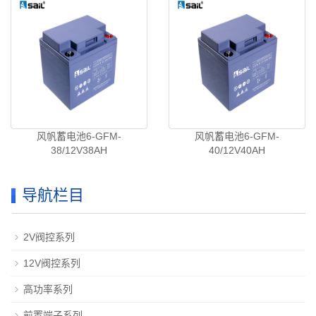
风帆蓄电池6-GFM-
风帆蓄电池6-GFM-
38/12V38AH
40/12V40AH
导航栏目
2V阀控系列
12V阀控系列
高功率系列
前置端子系列