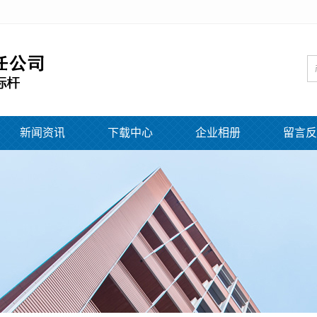
新闻资讯
下载中心
企业相册
留言反