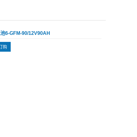
6-GFM-90/12V90AH
订购