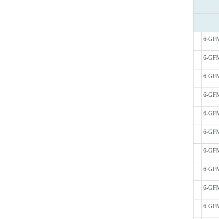
6-GF
6-GF
6-GF
6-GF
6-GF
6-GF
6-GF
6-GF
6-GF
6-GF