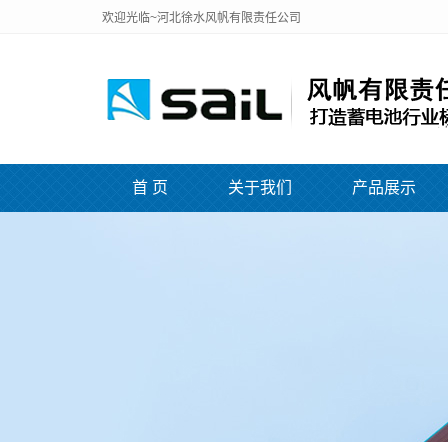
欢迎光临~河北徐水风帆有限责任公司
首 页
关于我们
产品展示