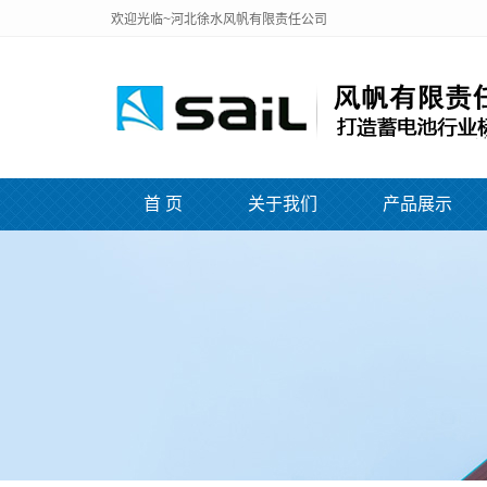
欢迎光临~河北徐水风帆有限责任公司
首 页
关于我们
产品展示