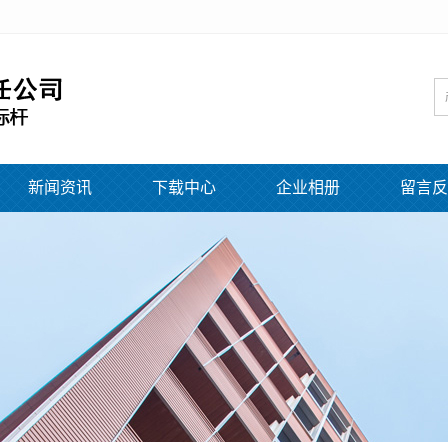
新闻资讯
下载中心
企业相册
留言反