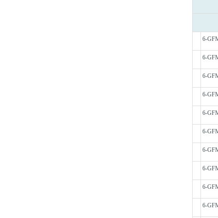
6-GF
6-GF
6-GF
6-GF
6-GF
6-GF
6-GF
6-GF
6-GF
6-GF