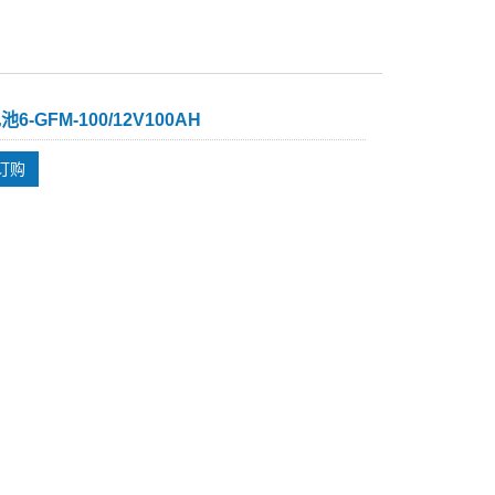
6-GFM-100/12V100AH
订购