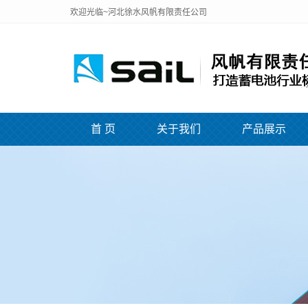
欢迎光临~河北徐水风帆有限责任公司
首 页
关于我们
产品展示