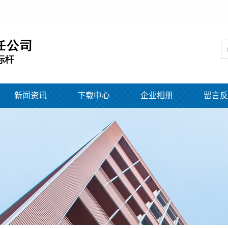
新闻资讯
下载中心
企业相册
留言反