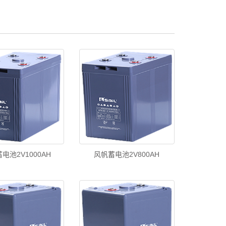
电池2V1000AH
风帆蓄电池2V800AH